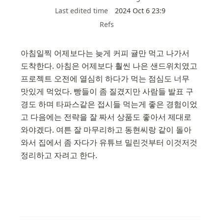
Last edited time
2024 Oct 6 23:9
Refs
아침일찍 어제보다는 늦게 커피 귤만 먹고 나가서 
도착한다. 아침은 어제보다 훨씬 나은 샌드위치였고 
프로젝트 오전에 열심히 하다가 먹는 점심도 너무 
맛있게 먹었다. 빵들이 좀 질겼지만 사람들 발표 구
경도 하며 타파스같은 접시들 먹는게 좋은 경험이었
고 다음에는 전략을 잘 짜서 상품도 좋아서 제대로 
와야겠다. 여튼 잘 마무리하고 동현씨랑 같이 돌아
와서 집에서 좀 자다가 유튜브 밀린것부터 이것저것 
정리하고 자려고 한다.