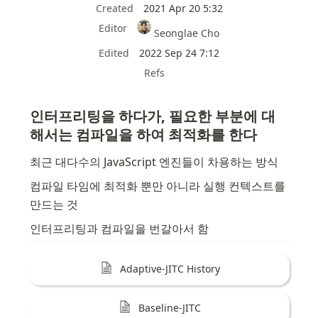
Created
2021 Apr 20 5:32
Editor
Seonglae Cho
Edited
2022 Sep 24 7:12
Refs
인터프리팅을 하다가, 필요한 부분에 대
해서는 컴파일을 하여 최적화를 한다
최근 대다수의 JavaScript 엔진들이 차용하는 방식
컴파일 타임에 최적화 뿐만 아니라 실행 컨텍스트를 
만드는 것
인터프리팅과 컴파일을 번갈아서 함
Adaptive-JITC History
Baseline-JITC