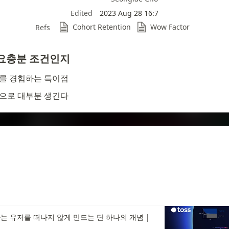
Edited
2023 Aug 28 16:7
Cohort Retention
Wow Factor
Refs
 필요충분 조건인지
를 경험하는 특이점
으로 대부분 생긴다
는 유저를 떠나지 않게 만드는 단 하나의 개념 |