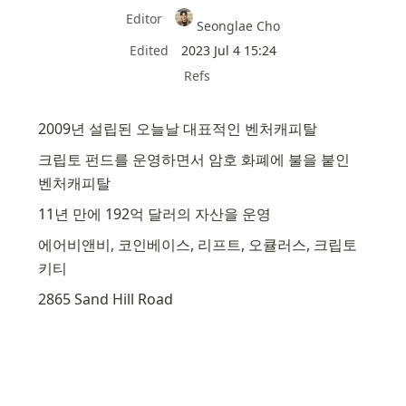
Editor
Seonglae Cho
Edited
2023 Jul 4 15:24
Refs
2009년 설립된 오늘날 대표적인 벤처캐피탈
크립토 펀드를 운영하면서 암호 화폐에 불을 붙인 
벤처캐피탈
11년 만에 192억 달러의 자산을 운영
에어비앤비, 코인베이스, 리프트, 오큘러스, 크립토
키티
2865 Sand Hill Road