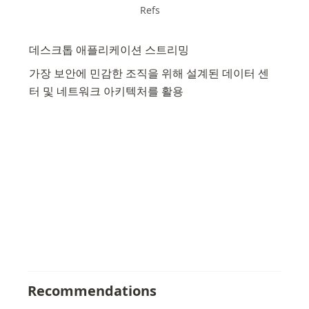
Refs
데스크톱 애플리케이션 스트리밍
가장 보안에 민감한 조직을 위해 설계된 데이터 센
터 및 네트워크 아키텍처를 활용
Recommendations