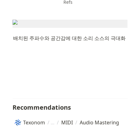
Refs
배치된 주파수와 공간감에 대한 소리 소스의 극대화
Recommendations
Texonom
/
/
MIDI
/
Audio Mastering