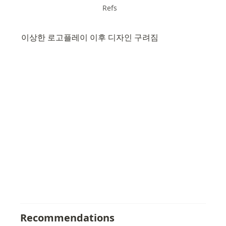
Refs
이상한 로고플레이 이후 디자인 구려짐
Recommendations