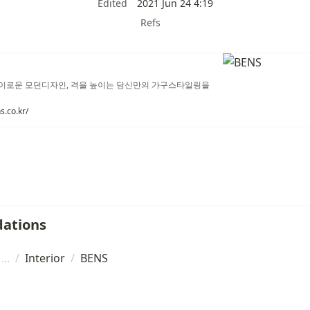
Edited
2021 Jun 24 4:19
Refs
이로운 모던디자인, 격을 높이는 당신만의 가구스타일링을
s.co.kr/
ations
/
Interior
/
BENS