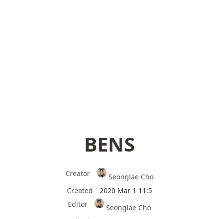
BENS
Creator
Seonglae Cho
Created
2020 Mar 1 11:5
Editor
Seonglae Cho