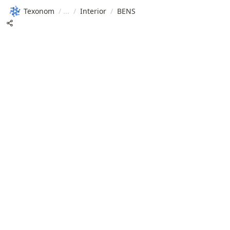
Texonom
/
/
Interior
/
BENS