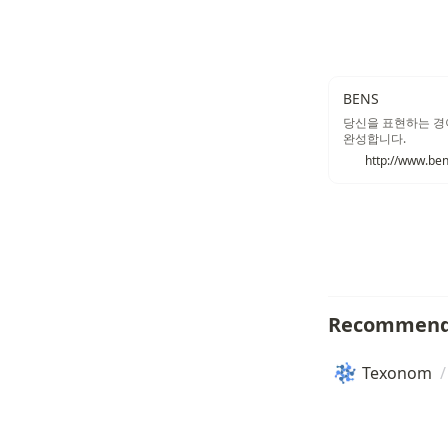
BENS
당신을 표현하는 경
완성합니다.
http://www.ben
Recommend
Texonom
/