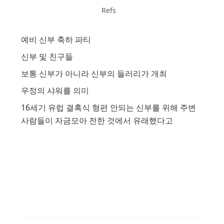
Refs
예비 신부 축하 파티
신부 및 친구들
보통 신부가 아니라 신부의 들러리가 개최
우정의 샤워를 의미
16세기 유럽 결혹식 형편 안되는 신부를 위해 주변 
사람들이 자금모아 전한 것에서 유래했다고