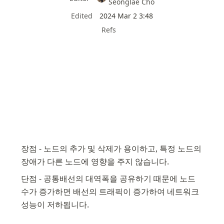
Seonglae Cho
Edited
2024 Mar 2 3:48
Refs
장점 - 노드의 추가 및 삭제가 용이하고, 특정 노드의 
장애가 다른 노드에 영향을 주지 않습니다.
단점 - 공통배선의 대역폭을 공유하기 때문에 노드 
수가 증가하면 배선의 트래픽이 증가하여 네트워크 
성능이 저하됩니다.