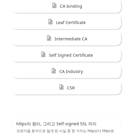
CA binding
Leaf Certificate
Intermediate CA
Self Signed Certificate
CA Industry
CSR
https의 원리, 그리고 Self-signed SSL 까지
크로미움 분석으로 알게 된 사실 중 한 가지는 http보다 https로