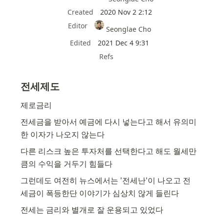
Created
2020 Nov 2 2:12
Editor
Seonglae Cho
Edited
2021 Dec 4 9:31
Refs
전세제도
제로금리
전세금을 받아서 예금에 다시 넣는다고 해서 유의미
한 이자가 나오지 않는다
다른 리스크 높은 투자처를 선택한다고 해도 월세만
큼의 수익을 거두기 힘들다
그런데도 여전히 뉴스에서는 '전세난'이 나오고 전
세금이 폭등한단 이야기가 심상치 않게 들린다
전세는 금리와 별개로 잘 운용되고 있었다