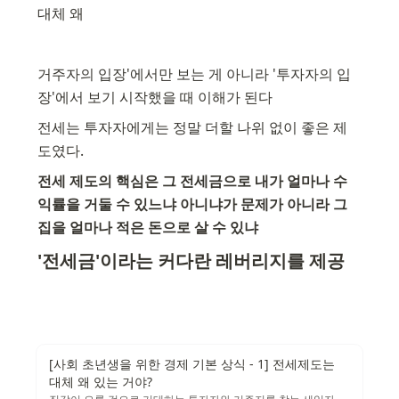
대체 왜
거주자의 입장'에서만 보는 게 아니라 '투자자의 입
장'에서 보기 시작했을 때 이해가 된다
전세는 투자자에게는 정말 더할 나위 없이 좋은 제
도였다. 
전세 제도의 핵심은 그 전세금으로 내가 얼마나 수
익률을 거둘 수 있느냐 아니냐가 문제가 아니라 그 
집을 얼마나 적은 돈으로 살 수 있냐
'전세금'이라는 커다란 레버리지를 제공
[사회 초년생을 위한 경제 기본 상식 - 1] 전세제도는
대체 왜 있는 거야?