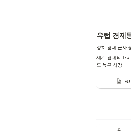
유럽 경제
정치 경제 군사 
세계 경제의 1/6 
도 높은 시장
EU
EU 