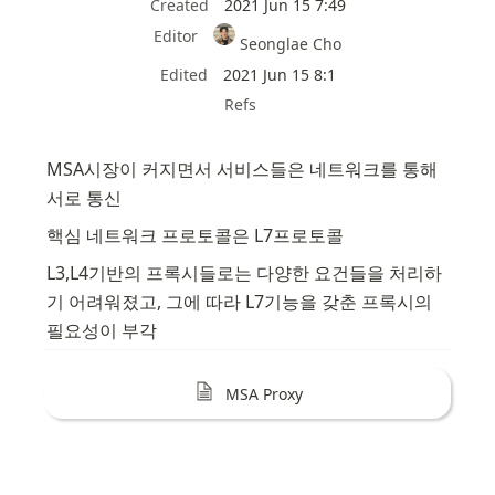
Created
2021 Jun 15 7:49
Editor
Seonglae Cho
Edited
2021 Jun 15 8:1
Refs
MSA시장이 커지면서 서비스들은 네트워크를 통해 
서로 통신
핵심 네트워크 프로토콜은 L7프로토콜
L3,L4기반의 프록시들로는 다양한 요건들을 처리하
기 어려워졌고, 그에 따라 L7기능을 갖춘 프록시의 
필요성이 부각
MSA Proxy