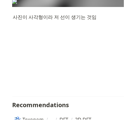
사진이 사각형이라 저 선이 생기는 것임
Recommendations
Texonom
/
/
DFT
/
2D DFT
Copyright
Seonglae Cho