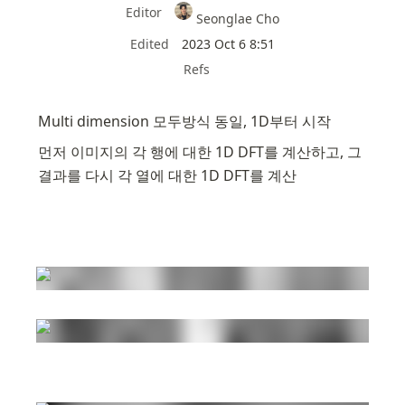
Editor
Seonglae Cho
Edited
2023 Oct 6 8:51
Refs
Multi dimension 모두방식 동일, 1D부터 시작
먼저 이미지의 각 행에 대한 1D DFT를 계산하고, 그 
결과를 다시 각 열에 대한 1D DFT를 계산