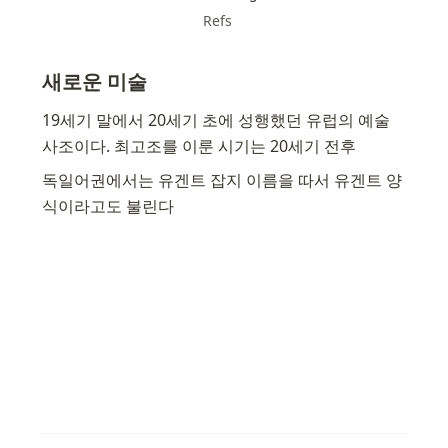
Refs
새로운 미술
19세기 말에서 20세기 초에 성행했던 유럽의 예술 
사조이다. 최고조를 이룬 시기는 20세기 전후
독일어권에서는 유겐트 잡지 이름을 따서 유겐트 양
식이라고도 불린다