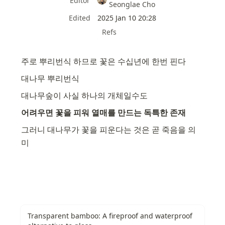
Editor
Seonglae Cho
Edited
2025 Jan 10 20:28
Refs
주로 뿌리번식 하므로 꽃은 수십년에 한번 핀다
대나무 뿌리번식
대나무숲이 사실 하나의 개체일수도
어려우면 꽃을 피워 열매를 만드는 독특한 존재
그러니 대나무가 꽃을 피운다는 것은 곧 죽음을 의
미
Transparent bamboo: A fireproof and waterproof