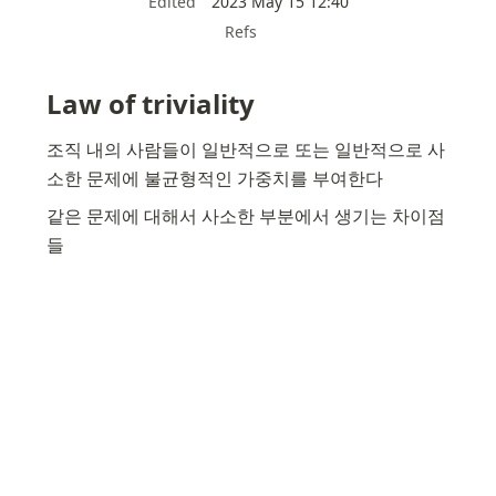
Edited
2023 May 15 12:40
Refs
Law of triviality
조직 내의 사람들이 일반적으로 또는 일반적으로 사
소한 문제에 불균형적인 가중치를 부여한다
같은 문제에 대해서 사소한 부분에서 생기는 차이점
들