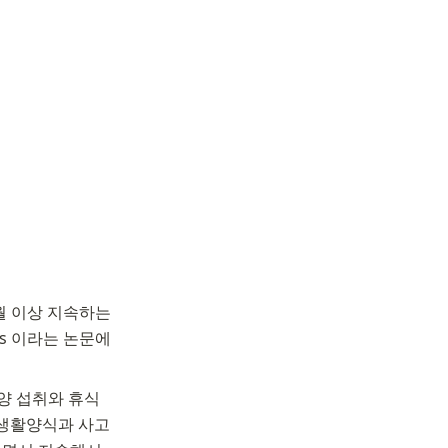
월 이상 지속하는 
ffs 이라는 논문에
영양 섭취와 휴식 
생활양식과 사고 