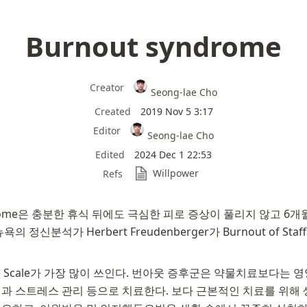
Burnout syndrome
Creator
Seong-lae Cho
Created
2019 Nov 5 3:17
Editor
Seong-lae Cho
Edited
2024 Dec 1 22:53
Willpower
Refs
ndrome은 충분한 휴식 뒤에도 극심한 피로 증상이 풀리지 않고 6개
의 정신분석가 Herbert Freudenberger가 Burnout of Sta
tigue Scale가 가장 많이 쓰인다. 번아웃 증후군은 약물치료보다는 
과 스트레스 관리 등으로 치료한다. 보다 근본적인 치료를 위해 