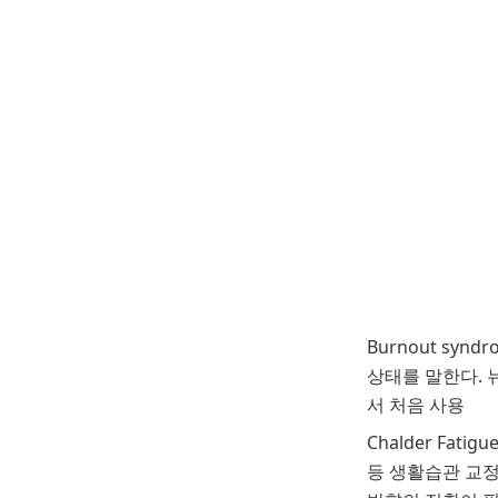
Burnout sy
상태를 말한다. 뉴욕
서 처음 사용
Chalder Fa
등 생활습관 교정