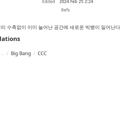
Edited
2024 Feb 25 2:24
Refs
 와 갈리 수축없이 이미 늘어난 공간에 새로운 빅뱅이 일어난다
ations
/
Big Bang
/
CCC