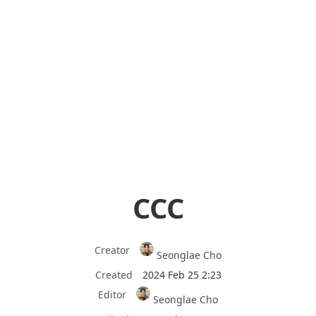
CCC
Creator
Seonglae Cho
Created
2024 Feb 25 2:23
Editor
Seonglae Cho