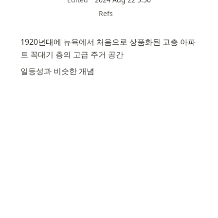
Refs
1920년대에 뉴욕에서 처음으로 상품화된 고층 아파
트 꼭대기 층의 고급 주거 공간
일등성과 비슷한 개념