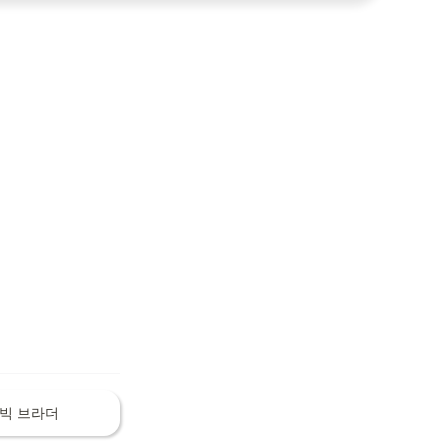
빅 브라더