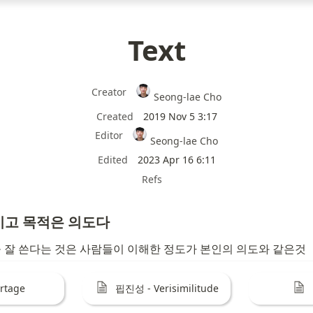
Text
Creator
Seong-lae Cho
Created
2019 Nov 5 3:17
Editor
Seong-lae Cho
Edited
2023 Apr 16 6:11
Refs
이고 목적은 의도다
 잘 쓴다는 것은 사람들이 이해한 정도가 본인의 의도와 같은것
rtage
핍진성 - Verisimilitude