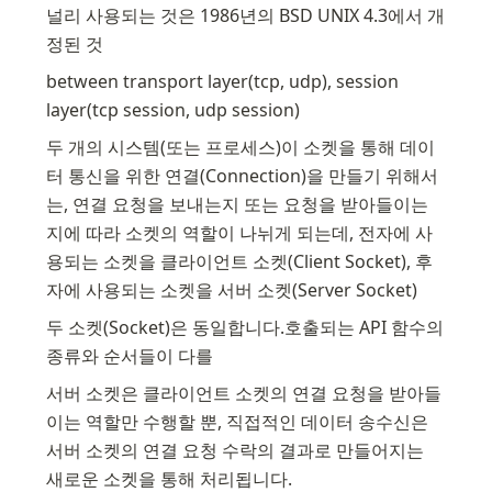
널리 사용되는 것은 1986년의 BSD UNIX 4.3에서 개
정된 것
between transport layer(tcp, udp), session 
layer(tcp session, udp session)
두 개의 시스템(또는 프로세스)이 소켓을 통해 데이
터 통신을 위한 연결(Connection)을 만들기 위해서
는, 연결 요청을 보내는지 또는 요청을 받아들이는
지에 따라 소켓의 역할이 나뉘게 되는데, 전자에 사
용되는 소켓을 클라이언트 소켓(Client Socket), 후
자에 사용되는 소켓을 서버 소켓(Server Socket)
두 소켓(Socket)은 동일합니다.호출되는 API 함수의 
종류와 순서들이 다를 
서버 소켓은 클라이언트 소켓의 연결 요청을 받아들
이는 역할만 수행할 뿐, 직접적인 데이터 송수신은 
서버 소켓의 연결 요청 수락의 결과로 만들어지는 
새로운 소켓을 통해 처리됩니다.