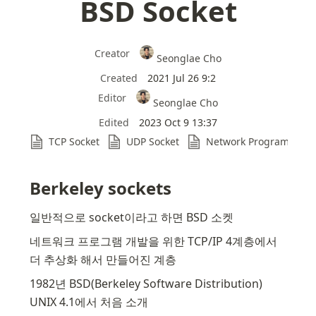
BSD Socket
Creator
Seonglae Cho
Created
2021 Jul 26 9:2
Editor
Seonglae Cho
Edited
2023 Oct 9 13:37
TCP Socket
UDP Socket
Network Programming
Refs
Berkeley sockets
일반적으로 socket이라고 하면 BSD 소켓
네트워크 프로그램 개발을 위한 TCP/IP 4계층에서 
더 추상화 해서 만들어진 계층
1982년 BSD(Berkeley Software Distribution) 
UNIX 4.1에서 처음 소개