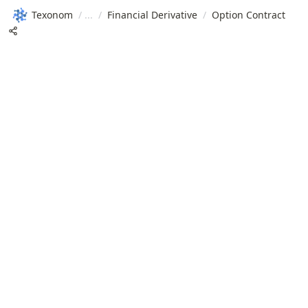
Texonom
/
/
Financial Derivative
/
Option Contract