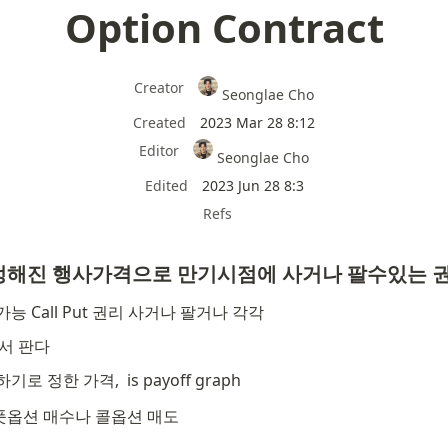
Option Contract
Creator
Seonglae Cho
Created
2023 Mar 28 8:12
Editor
Seonglae Cho
Edited
2023 Jun 28 8:3
Refs
정해진 행사가격으로 만기시점에 사거나 팔수있는 
능 Call Put 권리 사거나 팔거나 각각
서 판다
사하기로 정한 가격, 
 is payoff graph
풋옵션 매수나 콜옵션 매도