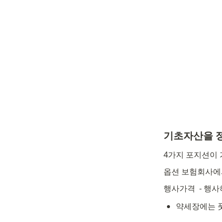
기초자산을 
4가지 포지션이 가
옵션 보험회사에
행사가격 
 - 행
약세장에는 