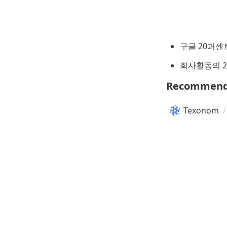
구글 20퍼센트
회사활동의 2
Recommend
Texonom
/