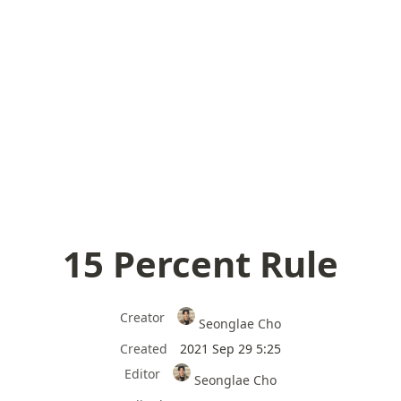
15 Percent Rule
Creator
Seonglae Cho
Created
2021 Sep 29 5:25
Editor
Seonglae Cho