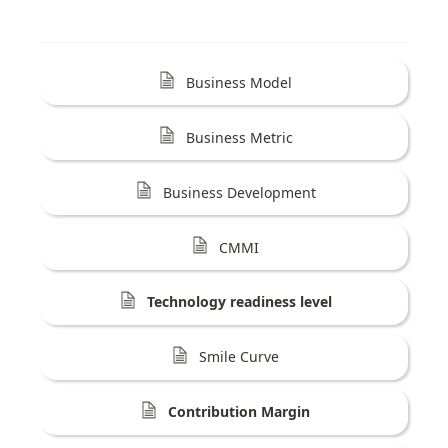
Business Model
Business Metric
Business Development
CMMI
Technology readiness level
Smile Curve
Contribution Margin