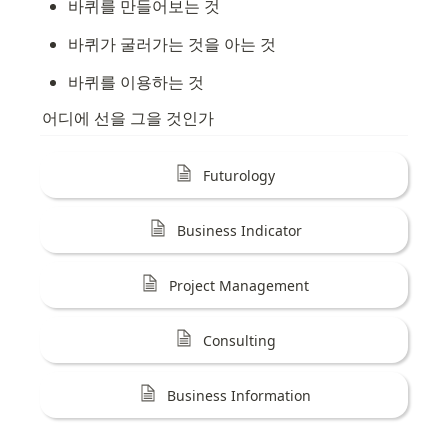
바퀴를 만들어보는 것
바퀴가 굴러가는 것을 아는 것
바퀴를 이용하는 것
어디에 선을 그을 것인가
Futurology
Business Indicator
Project Management
Consulting
Business Information